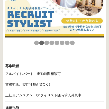
募集職種
アルバイト/パート 出勤時間相談可
業務委託、契約社員面貸OK！
正社員アシスタント/スタイリスト随時求人募集中
雇用形態