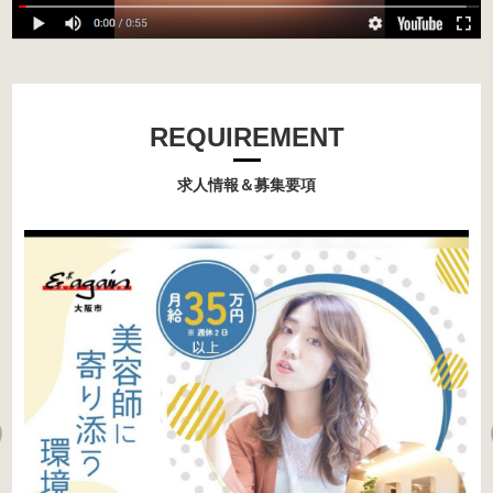
REQUIREMENT
求人情報＆募集要項