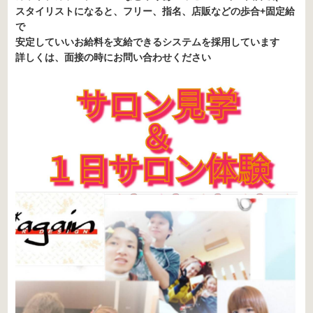
スタイリストになると、フリー、指名、店販などの歩合+固定給
で
安定していいお給料を支給できるシステムを採用しています
詳しくは、面接の時にお問い合わせください