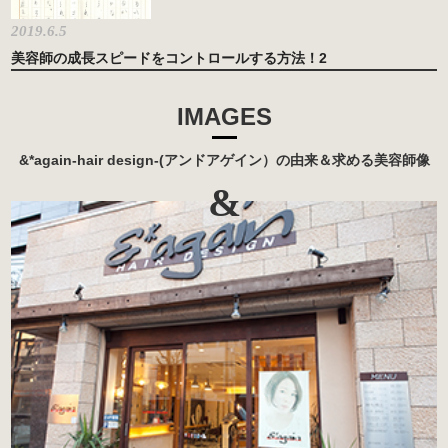
2019.6.5
美容師の成長スピードをコントロールする方法！2
IMAGES
&*again-hair design-(アンドアゲイン）の由来＆求める美容師像
&