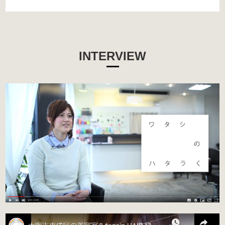
INTERVIEW