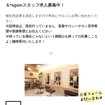
＆*againスタッフ求人募集中！
順次内定者を決定しますので早めにサロンにお問い合わせくだ
さい。
※説明会は、現在行っていません、直接サロンへサロン見学希
望や面接希望とお伝えください
※待っている場合じゃないという挑戦心を持っての応募こころ
よく随時受付いたします！