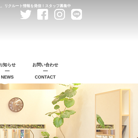
求人、リクルート情報を発信！スタッフ募集中
お知らせ
お問い合わせ
NEWS
CONTACT