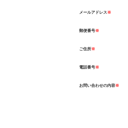
メールアドレス
※
郵便番号
※
ご住所
※
電話番号
※
お問い合わせの内容
※