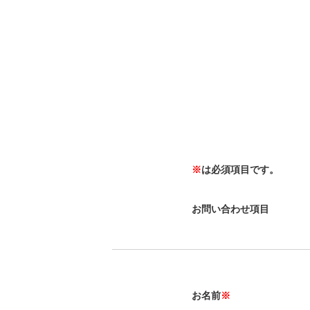
※
は必須項目です。
お問い合わせ項目
お名前
※