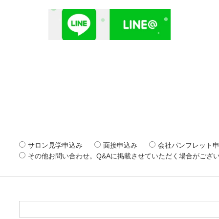
サロン見学申込み
面接申込み
会社パンフレット
その他お問い合わせ。Q&Aに掲載させていただく場合がござ