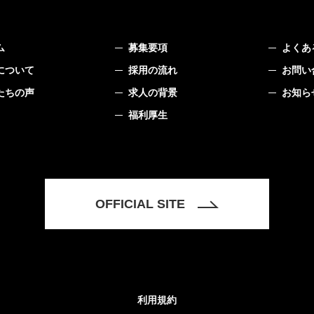
ム
募集要項
よくあ
について
採用の流れ
お問い
たちの声
求人の背景
お知ら
福利厚生
OFFICIAL SITE
利用規約