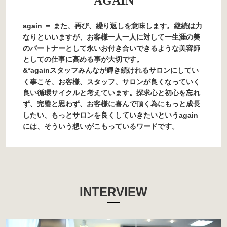
AGAIN
again ＝ また、再び、繰り返しを意味します。継続は力
なりといいますが、お客様一人一人に対して一生涯の美
のパートナーとして永いお付き合いできるような美容師
としての仕事に高める事が大切です。
&*againスタッフみんなが輝き続けれるサロンにしてい
く事こそ、お客様、スタッフ、サロンが良くなっていく
良い循環サイクルと考えています。探求心と初心を忘れ
ず、完璧と思わず、お客様に喜んで頂く為にもっと成長
したい、もっとサロンを良くしていきたいというagain
には、そういう想いがこもっているワードです。
INTERVIEW