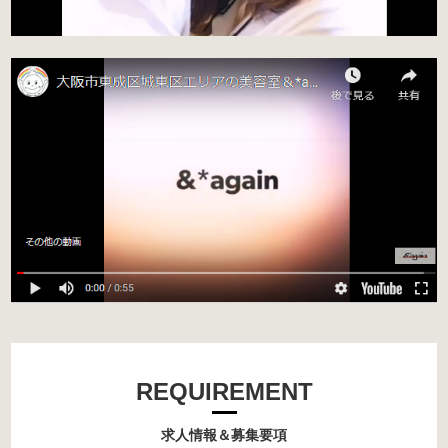
REQUIREMENT
求人情報＆募集要項