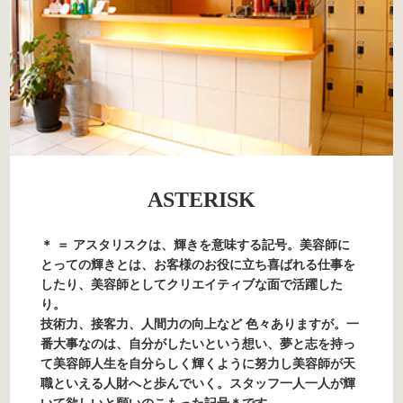
ASTERISK
＊ ＝ アスタリスクは、輝きを意味する記号。美容師に
とっての輝きとは、お客様のお役に立ち喜ばれる仕事を
したり、美容師としてクリエイティブな面で活躍した
り。
技術力、接客力、人間力の向上など 色々ありますが。一
番大事なのは、自分がしたいという想い、夢と志を持っ
て美容師人生を自分らしく輝くように努力し美容師が天
職といえる人財へと歩んでいく。スタッフ一人一人が輝