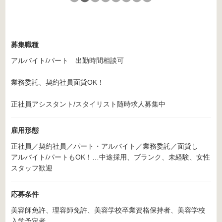
募集職種
アルバイト/パート 出勤時間相談可
業務委託、契約社員面貸OK！
正社員アシスタント/スタイリスト随時求人募集中
雇用形態
正社員／契約社員／パート・アルバイト／業務委託／面貸し
アルバイト/パートもOK！…中途採用、ブランク、未経験、女性
スタッフ歓迎
応募条件
美容師免許、理容師免許、美容学校卒業資格保持者、美容学校
入学予定者