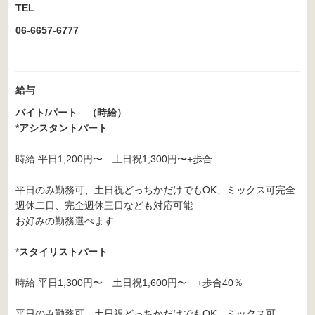
TEL
06-6657-6777
給与
バイト/パート （時給）
*
アシスタントパート
時給 平日1,200円〜 土日祝1,300円〜+歩合
平日のみ勤務可、土日祝どっちかだけでもOK、ミックス可完全
週休二日、完全週休三日なども対応可能
お好みの勤務選べます
*
スタイリストパート
時給 平日1,300円〜 土日祝1,600円〜 +歩合40％
平日のみ勤務可、土日祝どっちかだけでもOK、ミックス可