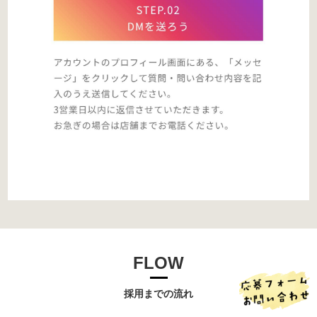
FLOW
採用までの流れ