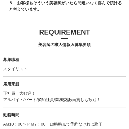
＆ お客様もそういう美容師がいたら間違いなく喜んで頂ける
と考えています。
REQUIREMENT
美容師の求人情報＆募集要項
募集職種
スタイリスト
雇用形態
正社員 大歓迎！
アルバイト/パート/契約社員/業務委託/面貸しも歓迎！
勤務時間
AM10：00〜ＰＭ7：00 18時時点で予約なければ終了