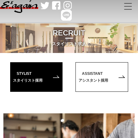
RECRUIT
スタイリスト求人
STYLIST
ASSISTANT
スタイリスト採用
アシスタント採用