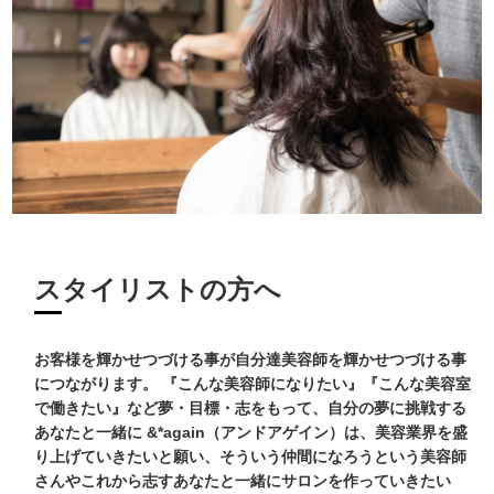
スタイリストの方へ
お客様を輝かせつづける事が自分達美容師を輝かせつづける事
につながります。 『こんな美容師になりたい』『こんな美容室
で働きたい』など夢・目標・志をもって、自分の夢に挑戦する
あなたと一緒に &*again（アンドアゲイン）は、美容業界を盛
り上げていきたいと願い、そういう仲間になろうという美容師
さんやこれから志すあなたと一緒にサロンを作っていきたい