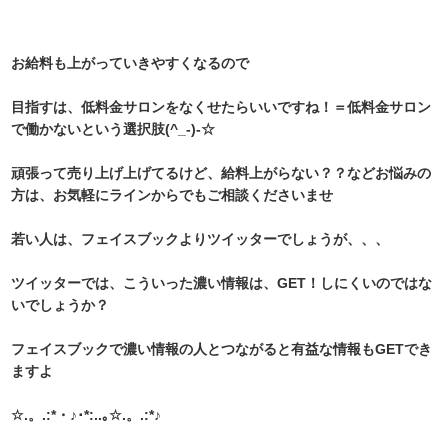
お給料も上がっていきやすくなるので
目指すは、低料金サロンをなくせたらいいですね！＝低料金サロン
で働かないという選択肢(^_-)-☆
頑張って売り上げ上げてるけど、給料上がらない？？などお悩みの
方は、お気軽にラインからでもご相談くださいませ
若い人は、フェイスブックよりツイッターでしょうが、、、
ツイッターでは、こういった濃い情報は、GET！しにくいのではな
いでしょうか？
フェイスブックで濃い情報の人とつながると有益な情報もGETでき
ますよ
☆.。.:*・♪･*:..｡☆.。.:*♪