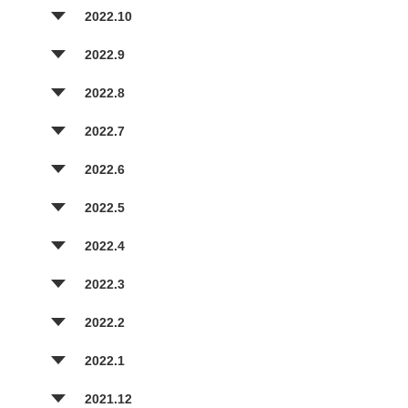
2022.10
2022.9
2022.8
2022.7
2022.6
2022.5
2022.4
2022.3
2022.2
2022.1
2021.12