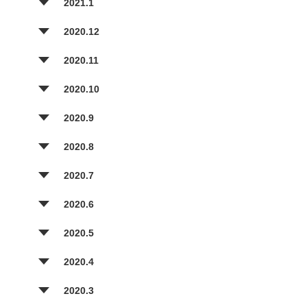
2021.1
2020.12
2020.11
2020.10
2020.9
2020.8
2020.7
2020.6
2020.5
2020.4
2020.3