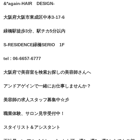
&*again-HAIR DESIGN-
大阪府大阪市東成区中本3-17-6
緑橋駅徒歩3分、駅チカ5分以内
S-RESIDENCE緑橋SERIO 1F
tel : 06-6657-6777
大阪府で美容室を検索お探しの美容師さんへ
アンドアゲインで一緒にお仕事しませんか？
美容師の求人スタッフ募集中☆彡
職業体験、サロン見学受付中！
スタイリスト＆アシスタント