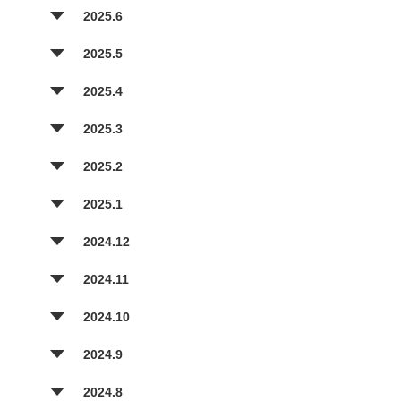
2025.6
2025.5
2025.4
2025.3
2025.2
2025.1
2024.12
2024.11
2024.10
2024.9
2024.8