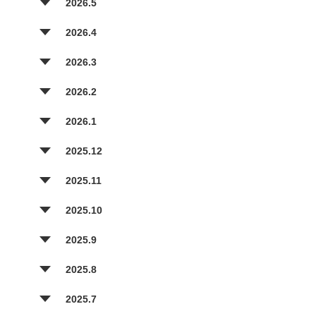
2026.5
2026.4
2026.3
2026.2
2026.1
2025.12
2025.11
2025.10
2025.9
2025.8
2025.7