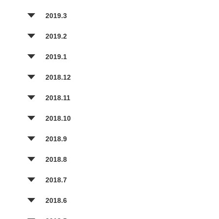
2019.3
2019.2
2019.1
2018.12
2018.11
2018.10
2018.9
2018.8
2018.7
2018.6