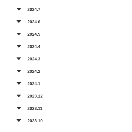
2024.7
2024.6
2024.5
2024.4
2024.3
2024.2
2024.1
2023.12
2023.11
2023.10