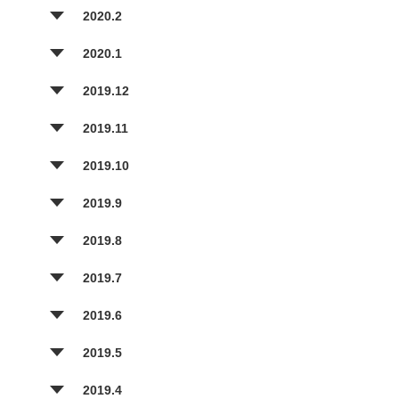
2020.2
2020.1
2019.12
2019.11
2019.10
2019.9
2019.8
2019.7
2019.6
2019.5
2019.4