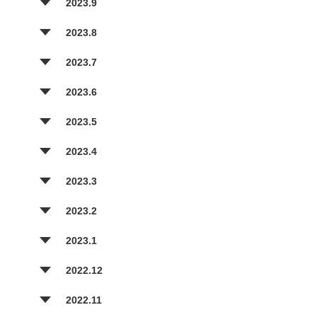
2023.9
2023.8
2023.7
2023.6
2023.5
2023.4
2023.3
2023.2
2023.1
2022.12
2022.11