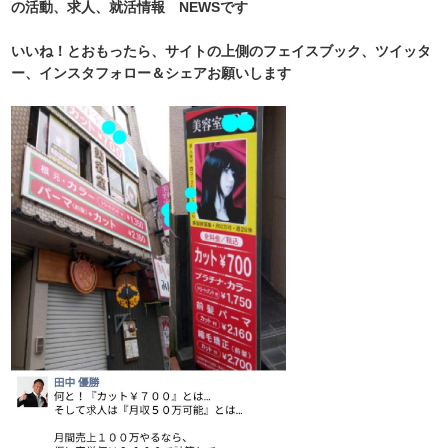
の活動、求人、就活情報 NEWSです
いいね！とおもったら、サイトの上側のフェイスブック、ツイッタ
ー、インスタフォロー＆シェアお願いします