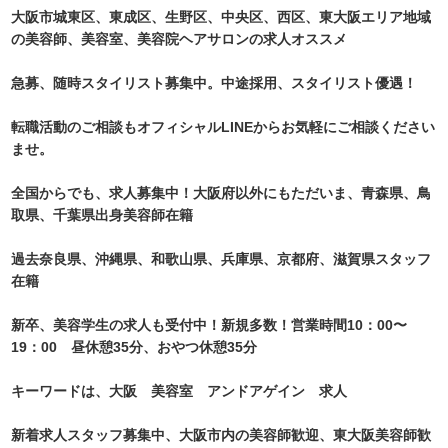
大阪市城東区、東成区、生野区、中央区、西区、東大阪エリア地域
の美容師、美容室、美容院ヘアサロンの求人オススメ
急募、随時スタイリスト募集中。中途採用、スタイリスト優遇！
転職活動のご相談もオフィシャルLINEからお気軽にご相談ください
ませ。
全国からでも、求人募集中！大阪府以外にもただいま、青森県、鳥
取県、千葉県出身美容師在籍
過去奈良県、沖縄県、和歌山県、兵庫県、京都府、滋賀県スタッフ
在籍
新卒、美容学生の求人も受付中！新規多数！営業時間10：00〜
19：00 昼休憩35分、おやつ休憩35分
キーワードは、大阪 美容室 アンドアゲイン 求人
新着求人スタッフ募集中、大阪市内の美容師歓迎、東大阪美容師歓