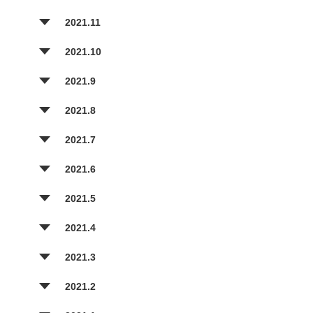
2021.11
2021.10
2021.9
2021.8
2021.7
2021.6
2021.5
2021.4
2021.3
2021.2