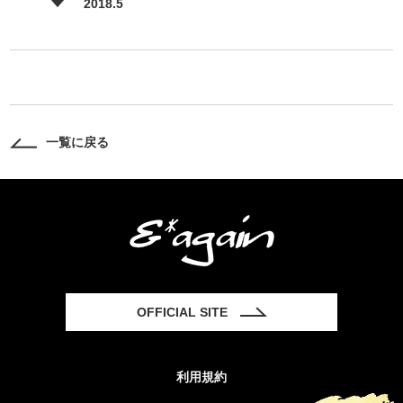
2018.5
一覧に戻る
OFFICIAL SITE
利用規約