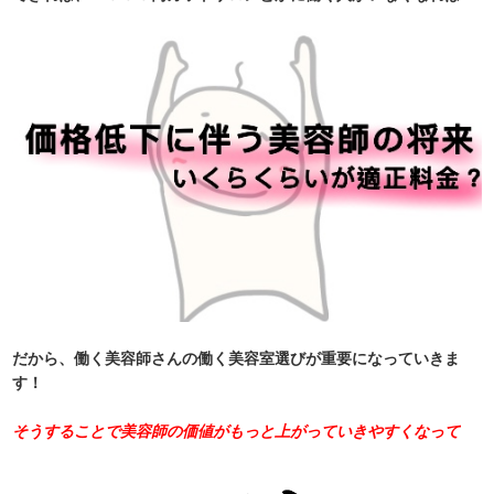
だから、働く美容師さんの働く美容室選びが重要になっていきま
す！
そうすることで美容師の価値がもっと上がっていきやすくなって