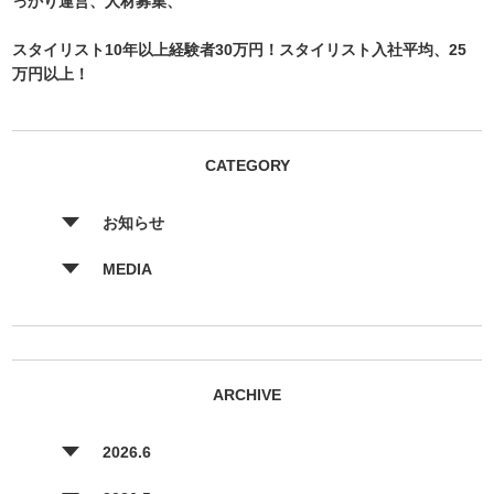
っかり運営、人材募集、
スタイリスト10年以上経験者30万円！スタイリスト入社平均、25
万円以上！
CATEGORY
お知らせ
MEDIA
ARCHIVE
2026.6