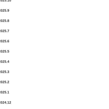
2025.10
2025.9
2025.8
2025.7
2025.6
2025.5
2025.4
2025.3
2025.2
2025.1
2024.12