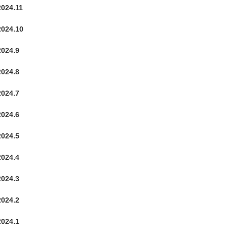
2024.11
2024.10
2024.9
2024.8
2024.7
2024.6
2024.5
2024.4
2024.3
2024.2
2024.1