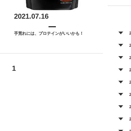
2021.07.16
手荒れには、プロテインがいいかも！
1