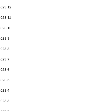
2023.12
2023.11
2023.10
2023.9
2023.8
2023.7
2023.6
2023.5
2023.4
2023.3