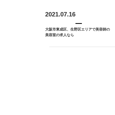
2021.07.16
大阪市東成区、生野区エリアで美容師の
美容室の求人なら