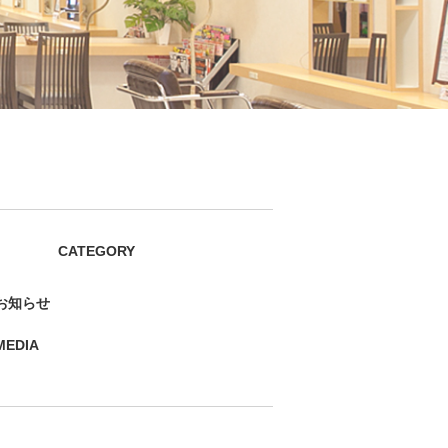
CATEGORY
お知らせ
MEDIA