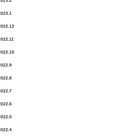
2023.2
2023.1
2022.12
2022.11
2022.10
2022.9
2022.8
2022.7
2022.6
2022.5
2022.4