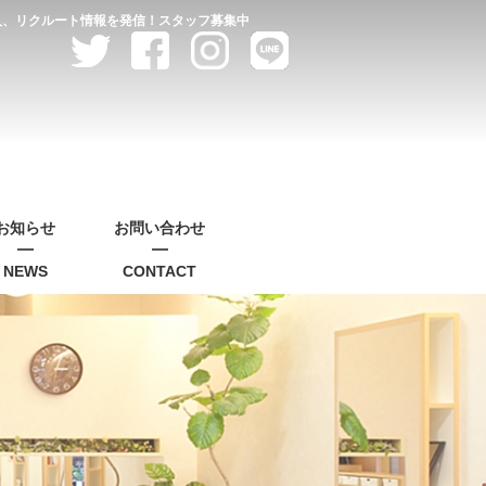
求人、リクルート情報を発信！スタッフ募集中
お知らせ
お問い合わせ
NEWS
CONTACT