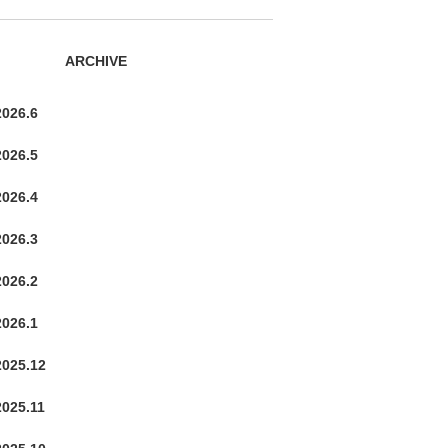
ARCHIVE
2026.6
2026.5
2026.4
2026.3
2026.2
2026.1
2025.12
2025.11