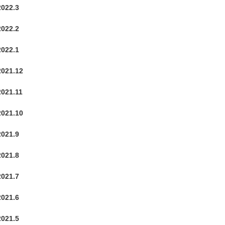
2022.3
2022.2
2022.1
2021.12
2021.11
2021.10
2021.9
2021.8
2021.7
2021.6
2021.5