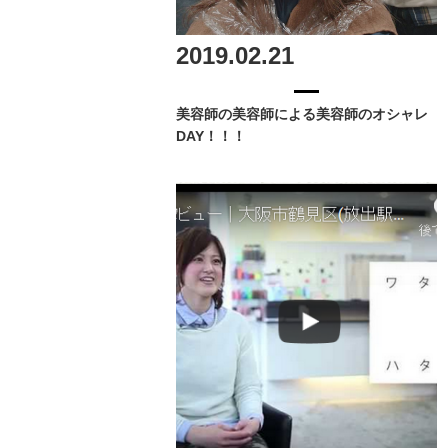
2019.02.21
美容師の美容師による美容師のオシャレ
DAY！！！