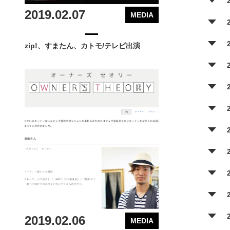
2019.02.07
MEDIA
zip!、すまたん、カトモ/テレビ出演
2019.02.06
MEDIA