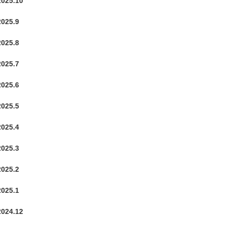
2025.10
2025.9
2025.8
2025.7
2025.6
2025.5
2025.4
2025.3
2025.2
2025.1
2024.12