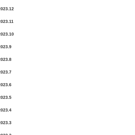
2023.12
2023.11
2023.10
2023.9
2023.8
2023.7
2023.6
2023.5
2023.4
2023.3