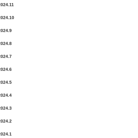
2024.11
2024.10
2024.9
2024.8
2024.7
2024.6
2024.5
2024.4
2024.3
2024.2
2024.1