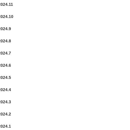
2024.11
2024.10
2024.9
2024.8
2024.7
2024.6
2024.5
2024.4
2024.3
2024.2
2024.1