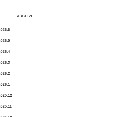
ARCHIVE
2026.6
2026.5
2026.4
2026.3
2026.2
2026.1
2025.12
2025.11