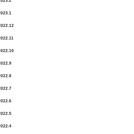
2023.2
2023.1
2022.12
2022.11
2022.10
2022.9
2022.8
2022.7
2022.6
2022.5
2022.4