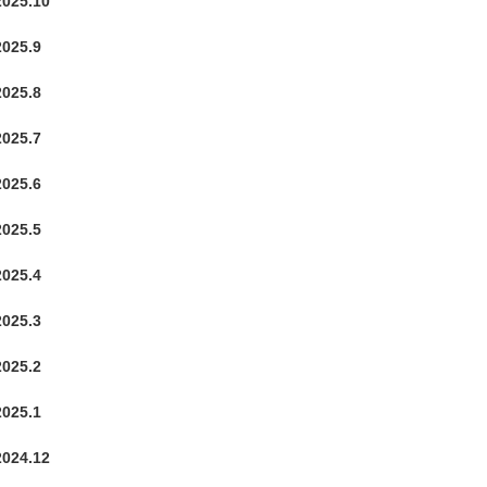
2025.10
2025.9
2025.8
2025.7
2025.6
2025.5
2025.4
2025.3
2025.2
2025.1
2024.12