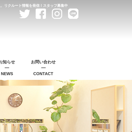
求人、リクルート情報を発信！スタッフ募集中
お知らせ
お問い合わせ
NEWS
CONTACT