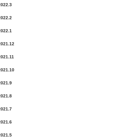
2022.3
2022.2
2022.1
2021.12
2021.11
2021.10
2021.9
2021.8
2021.7
2021.6
2021.5