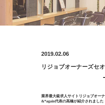
2019.02.06
リジョブオーナーズセオ
業界最大級求人サイトリジョブオーナ
&*again代表の高橋が紹介されました