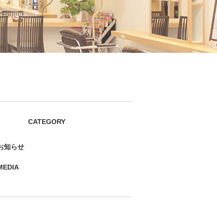
CATEGORY
お知らせ
MEDIA