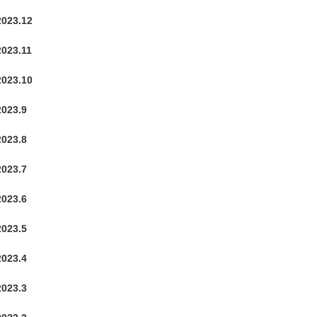
2023.12
2023.11
2023.10
2023.9
2023.8
2023.7
2023.6
2023.5
2023.4
2023.3