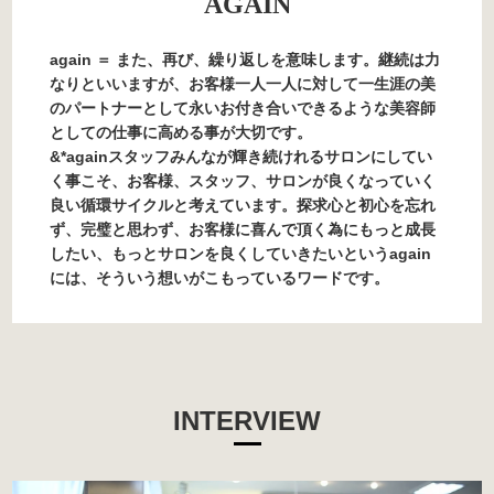
AGAIN
again ＝ また、再び、繰り返しを意味します。継続は力
なりといいますが、お客様一人一人に対して一生涯の美
のパートナーとして永いお付き合いできるような美容師
としての仕事に高める事が大切です。
&*againスタッフみんなが輝き続けれるサロンにしてい
く事こそ、お客様、スタッフ、サロンが良くなっていく
良い循環サイクルと考えています。探求心と初心を忘れ
ず、完璧と思わず、お客様に喜んで頂く為にもっと成長
したい、もっとサロンを良くしていきたいというagain
には、そういう想いがこもっているワードです。
INTERVIEW