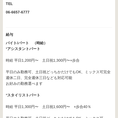
TEL
06-6657-6777
給与
バイト/パート （時給）
*
アシスタントパート
時給 平日1,200円〜 土日祝1,300円〜+歩合
平日のみ勤務可、土日祝どっちかだけでもOK、ミックス可完全
週休二日、完全週休三日なども対応可能
お好みの勤務選べます
*
スタイリストパート
時給 平日1,300円〜 土日祝1,600円〜 +歩合40％