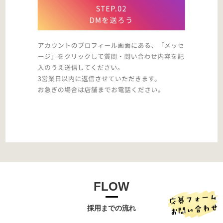
FLOW
採用までの流れ