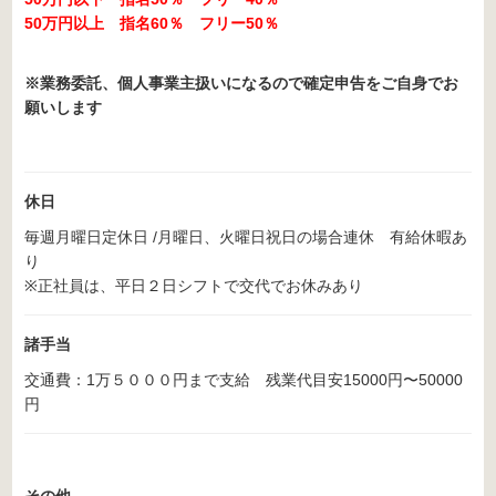
50万円以上 指名60％ フリー50％
※業務委託、個人事業主扱いになるので確定申告をご自身でお
願いします
休日
毎週月曜日定休日 /月曜日、火曜日祝日の場合連休 有給休暇あ
り
※正社員は、平日２日シフトで交代でお休みあり
諸手当
交通費：1万５０００円まで支給 残業代目安15000円〜50000
円