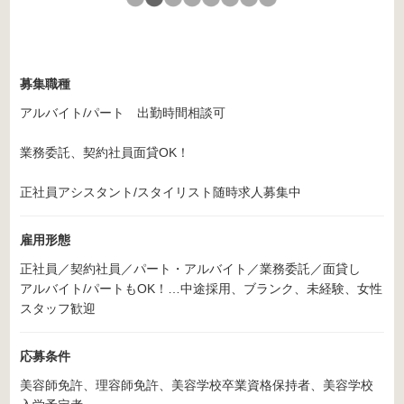
募集職種
アルバイト/パート 出勤時間相談可
業務委託、契約社員面貸OK！
正社員アシスタント/スタイリスト随時求人募集中
雇用形態
正社員／契約社員／パート・アルバイト／業務委託／面貸し
アルバイト/パートもOK！…中途採用、ブランク、未経験、女性
スタッフ歓迎
応募条件
美容師免許、理容師免許、美容学校卒業資格保持者、美容学校