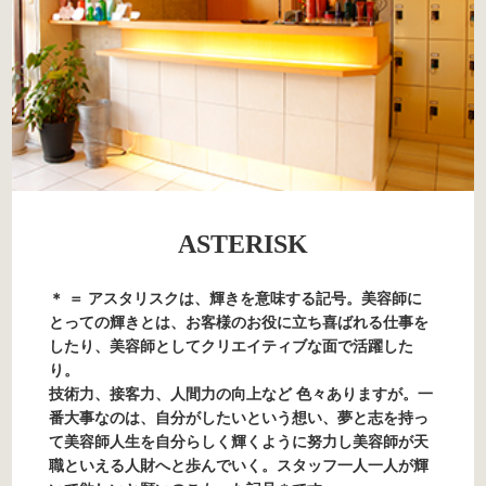
ASTERISK
＊ ＝ アスタリスクは、輝きを意味する記号。美容師に
とっての輝きとは、お客様のお役に立ち喜ばれる仕事を
したり、美容師としてクリエイティブな面で活躍した
り。
技術力、接客力、人間力の向上など 色々ありますが。一
番大事なのは、自分がしたいという想い、夢と志を持っ
て美容師人生を自分らしく輝くように努力し美容師が天
職といえる人財へと歩んでいく。スタッフ一人一人が輝