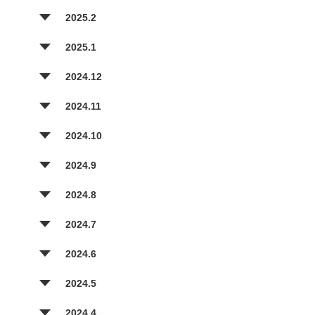
2025.2
2025.1
2024.12
2024.11
2024.10
2024.9
2024.8
2024.7
2024.6
2024.5
2024.4