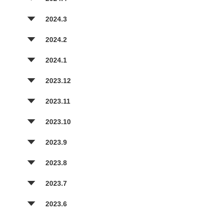
2024.3
2024.2
2024.1
2023.12
2023.11
2023.10
2023.9
2023.8
2023.7
2023.6