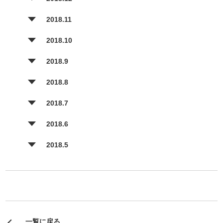
2018.11
2018.10
2018.9
2018.8
2018.7
2018.6
2018.5
一覧に戻る