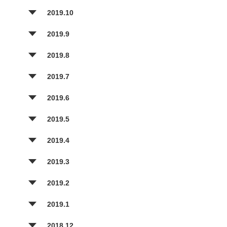
2019.10
2019.9
2019.8
2019.7
2019.6
2019.5
2019.4
2019.3
2019.2
2019.1
2018.12