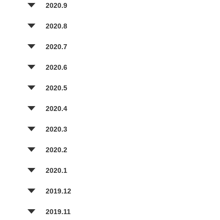
2020.9
2020.8
2020.7
2020.6
2020.5
2020.4
2020.3
2020.2
2020.1
2019.12
2019.11