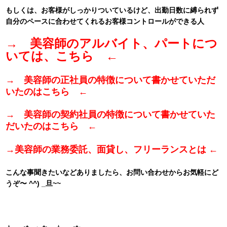
もしくは、お客様がしっかりついているけど、出勤日数に縛られず
自分のペースに合わせてくれるお客様コントロールができる人
→ 美容師のアルバイト、パートにつ
いては、こちら ←
→ 美容師の正社員の特徴について書かせていただ
いたのはこちら ←
→ 美容師の契約社員の特徴について書かせていた
だいたのはこちら ←
→美容師の業務委託、面貸し、フリーランスとは ←
こんな事聞きたいなどありましたら、お問い合わせからお気軽にど
うぞ〜 ^^) _旦~~