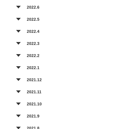
2022.6
2022.5
2022.4
2022.3
2022.2
2022.1
2021.12
2021.11
2021.10
2021.9
2021.8