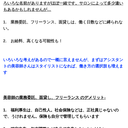
ろいろな名前がありますがほぼ一緒です。サロンによって多少違い
もあるかもしれませんが…
1. 業務委託、フリーランス、面貸しは、働く日数などに縛られな
い。
2. お給料、高くなる可能性も！
いろいろな考えがあるので一概に言えませんが、まずはアシスタン
トの美容師さんはスタイリストになれば、働き方の選択肢も増えま
す
美容師の
業務委託、面貸し、フリーランス
のデメリット-
1. 福利厚生は、自己性人。社会保険などは、正社員じゃないの
で、うけれません。保険も自分で管理してもらいます