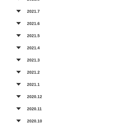
2021.7
2021.6
2021.5
2021.4
2021.3
2021.2
2021.1
2020.12
2020.11
2020.10