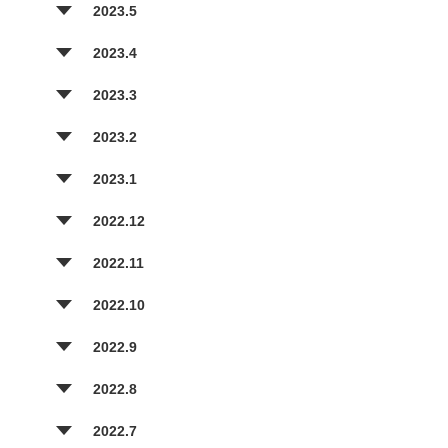
2023.5
2023.4
2023.3
2023.2
2023.1
2022.12
2022.11
2022.10
2022.9
2022.8
2022.7