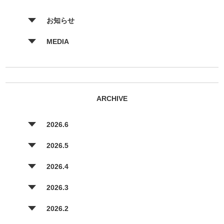
お知らせ
MEDIA
ARCHIVE
2026.6
2026.5
2026.4
2026.3
2026.2