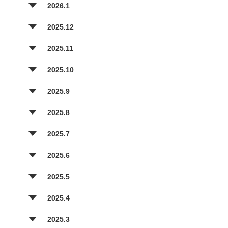
2026.1
2025.12
2025.11
2025.10
2025.9
2025.8
2025.7
2025.6
2025.5
2025.4
2025.3