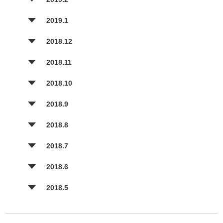
2019.1
2018.12
2018.11
2018.10
2018.9
2018.8
2018.7
2018.6
2018.5