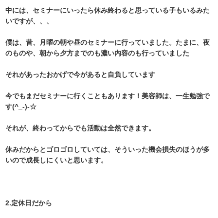
中には、セミナーにいったら休み終わると思っている子もいるみた
いですが、、、
僕は、昔、月曜の朝や昼のセミナーに行っていました。たまに、夜
のものや、朝から夕方までのも濃い内容のも行っていました
それがあったおかげで今があると自負しています
今でもまだセミナーに行くこともあります！美容師は、一生勉強で
す(^_-)-☆
それが、終わってからでも活動は全然できます。
休みだからとゴロゴロしていては、そういった機会損失のほうが多
いので成長しにくいと思います。
2.定休日だから