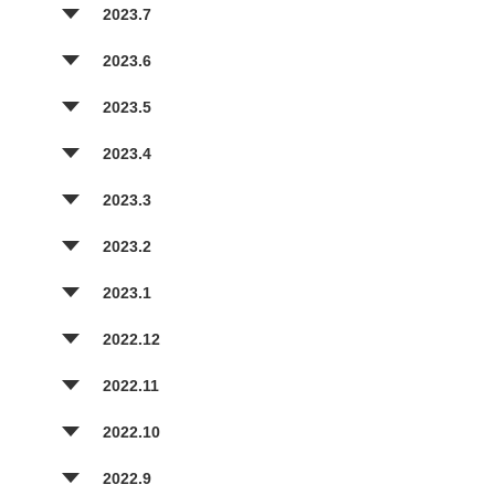
2023.7
2023.6
2023.5
2023.4
2023.3
2023.2
2023.1
2022.12
2022.11
2022.10
2022.9