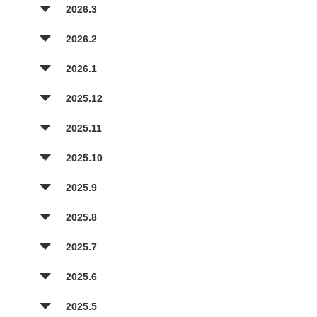
2026.3
2026.2
2026.1
2025.12
2025.11
2025.10
2025.9
2025.8
2025.7
2025.6
2025.5