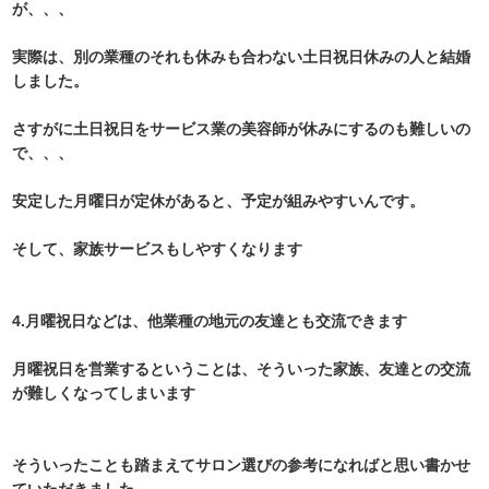
が、、、
実際は、別の業種のそれも休みも合わない土日祝日休みの人と結婚
しました。
さすがに土日祝日をサービス業の美容師が休みにするのも難しいの
で、、、
安定した月曜日が定休があると、予定が組みやすいんです。
そして、家族サービスもしやすくなります
4.月曜祝日などは、他業種の地元の友達とも交流できます
月曜祝日を営業するということは、そういった家族、友達との交流
が難しくなってしまいます
そういったことも踏まえてサロン選びの参考になればと思い書かせ
ていただきました