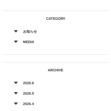
CATEGORY
お知らせ
MEDIA
ARCHIVE
2026.6
2026.5
2026.4