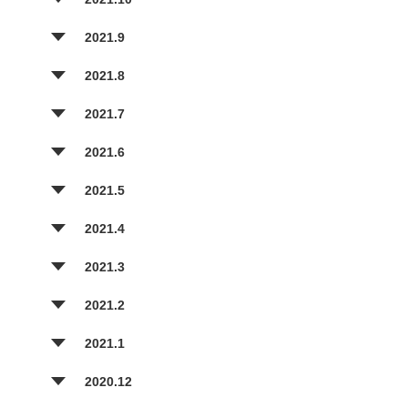
2021.9
2021.8
2021.7
2021.6
2021.5
2021.4
2021.3
2021.2
2021.1
2020.12