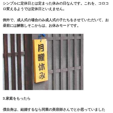
シンプルに定休日とは定まった休みの日なんです。これを、コロコ
ロ変えるようでは定休日といえません。
例外で、成人式の場合のみ成人式の子たちをさせていただいて、お
昼前には解散しそこからは、お休みモードです。
3.家庭をもったら
僕自身は、結婚するなら同業の美容師さんでとか思っていました