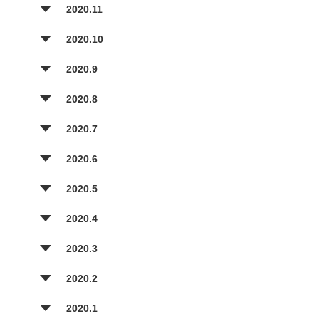
2020.11
2020.10
2020.9
2020.8
2020.7
2020.6
2020.5
2020.4
2020.3
2020.2
2020.1