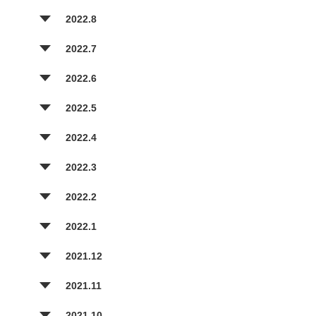
2022.8
2022.7
2022.6
2022.5
2022.4
2022.3
2022.2
2022.1
2021.12
2021.11
2021.10