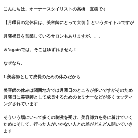
こんにちは、オーナースタイリストの高橋 直樹です
【月曜日の定休日は、美容師にとって大切 】というタイトルですが
月曜祝日を営業しているサロンもありますが、、、
＆*againでは、そこはゆずれません！
なぜなら、
1.美容師として成長のための休みだから
美容師の休みは関西地方では月曜日のところが多いですがそのため
月曜日に美容師として成長するためのセミナーなどが多くセッティ
ングされています
そういう場にいって多くの刺激を受け、美容師力を身に着けていく
ためにそして、行った人がいかない人との差がどんどん開いていき
ます