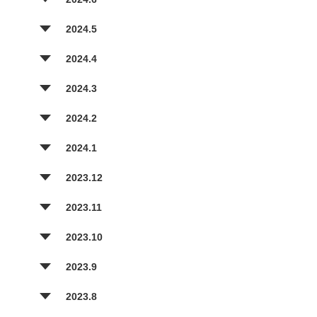
2024.5
2024.4
2024.3
2024.2
2024.1
2023.12
2023.11
2023.10
2023.9
2023.8