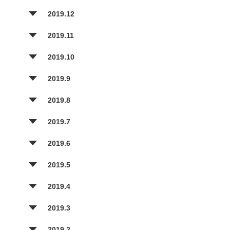
2019.12
2019.11
2019.10
2019.9
2019.8
2019.7
2019.6
2019.5
2019.4
2019.3
2019.2