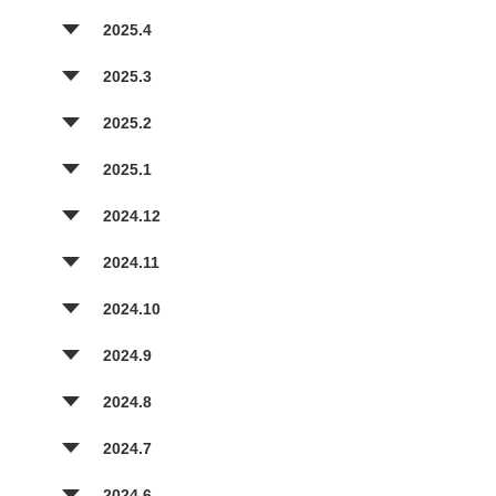
2025.4
2025.3
2025.2
2025.1
2024.12
2024.11
2024.10
2024.9
2024.8
2024.7
2024.6