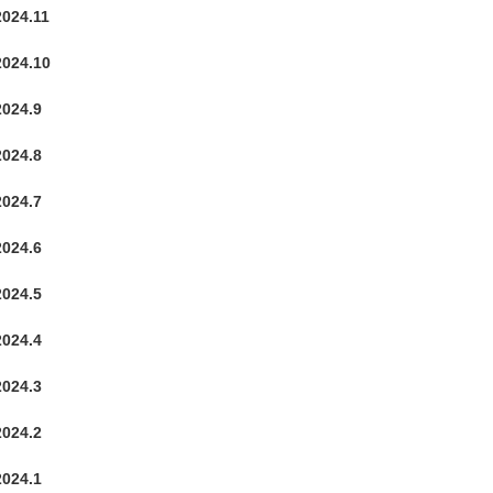
2024.11
2024.10
2024.9
2024.8
2024.7
2024.6
2024.5
2024.4
2024.3
2024.2
2024.1