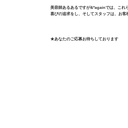
美容師あるあるですが&*againでは、こ
喜びの追求をし、そしてスタッフは、お客
★あなたのご応募お待ちしております