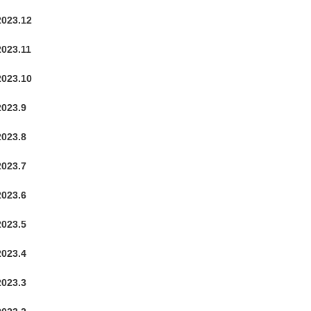
2023.12
2023.11
2023.10
2023.9
2023.8
2023.7
2023.6
2023.5
2023.4
2023.3