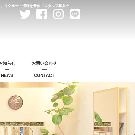
求人、リクルート情報を発信！スタッフ募集中
お知らせ
お問い合わせ
NEWS
CONTACT