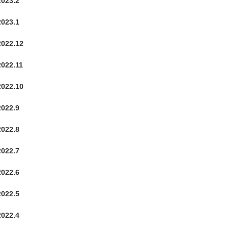
2023.2
2023.1
2022.12
2022.11
2022.10
2022.9
2022.8
2022.7
2022.6
2022.5
2022.4