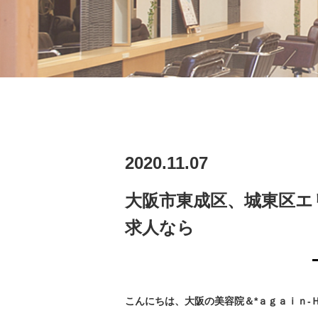
2020.11.07
大阪市東成区、城東区エ
求人なら
こんにちは、大阪の美容院＆*ａｇａｉｎ-