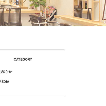
CATEGORY
お知らせ
MEDIA