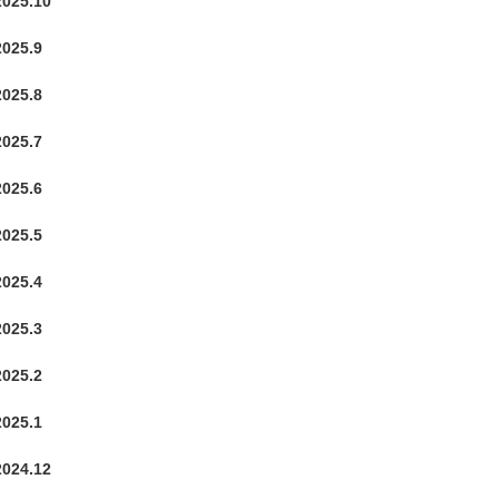
2025.10
2025.9
2025.8
2025.7
2025.6
2025.5
2025.4
2025.3
2025.2
2025.1
2024.12