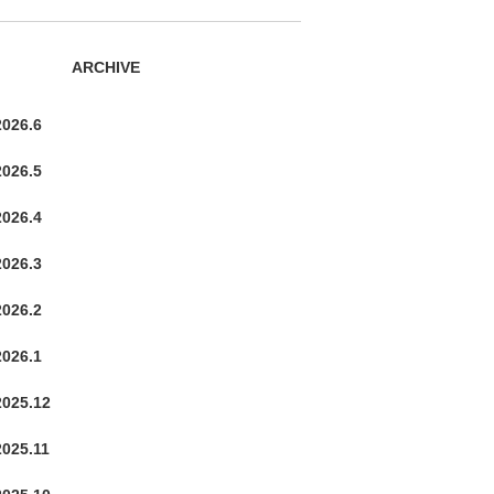
ARCHIVE
2026.6
2026.5
2026.4
2026.3
2026.2
2026.1
2025.12
2025.11