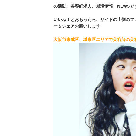
の活動、美容師求人、就活情報 NEWSで
いいね！とおもったら、サイトの上側のフ
ー＆シェアお願いします
大阪市東成区、城東区エリアで美容師の美