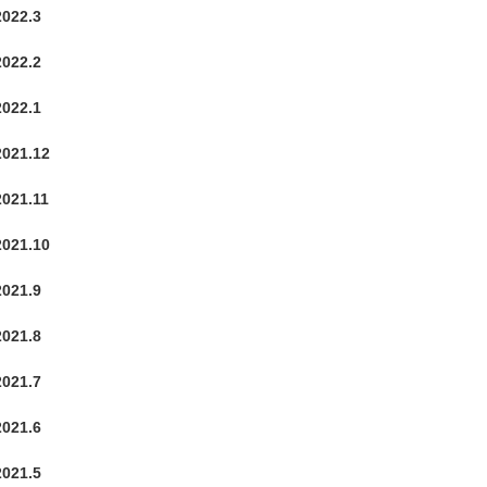
2022.3
2022.2
2022.1
2021.12
2021.11
2021.10
2021.9
2021.8
2021.7
2021.6
2021.5