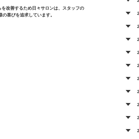
れらを改善するため日々サロンは、スタッフの
様の喜びを追求しています。