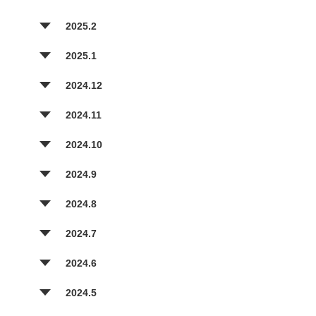
2025.2
2025.1
2024.12
2024.11
2024.10
2024.9
2024.8
2024.7
2024.6
2024.5