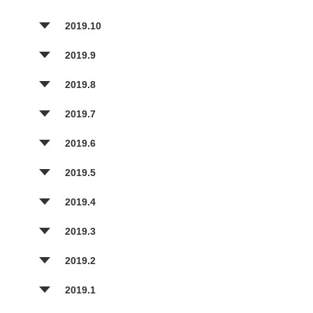
2019.10
2019.9
2019.8
2019.7
2019.6
2019.5
2019.4
2019.3
2019.2
2019.1