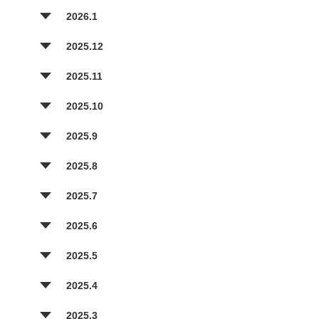
2026.1
2025.12
2025.11
2025.10
2025.9
2025.8
2025.7
2025.6
2025.5
2025.4
2025.3