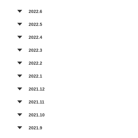
2022.6
2022.5
2022.4
2022.3
2022.2
2022.1
2021.12
2021.11
2021.10
2021.9