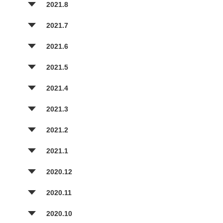
2021.8
2021.7
2021.6
2021.5
2021.4
2021.3
2021.2
2021.1
2020.12
2020.11
2020.10