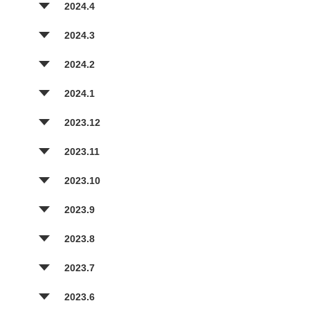
2024.4
2024.3
2024.2
2024.1
2023.12
2023.11
2023.10
2023.9
2023.8
2023.7
2023.6