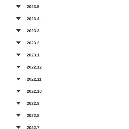
2023.5
2023.4
2023.3
2023.2
2023.1
2022.12
2022.11
2022.10
2022.9
2022.8
2022.7