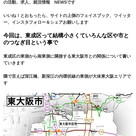
の活動、求人、就活情報 NEWSです
いいね！とおもったら、サイトの上側のフェイスブック、ツイッタ
ー、インスタフォロー＆シェアお願いします
今回は、東成区って結構小さくていろんな区や市と
のつなぎ目という事で
東成区の東側から南東側に隣接する東大阪市との関係について書い
ていきます
隣で言えば深江橋、新深江の内環状線の東側が大体東大阪エリアで
す