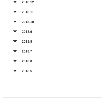
2018.12
2018.11
2018.10
2018.9
2018.8
2018.7
2018.6
2018.5