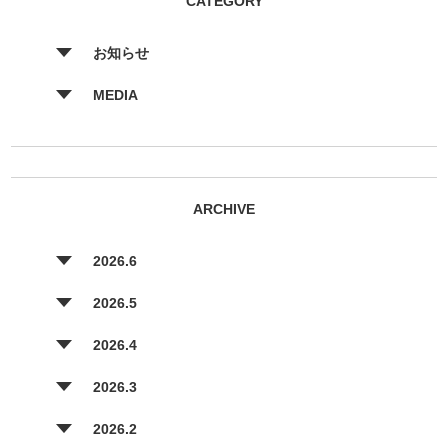
CATEGORY
お知らせ
MEDIA
ARCHIVE
2026.6
2026.5
2026.4
2026.3
2026.2