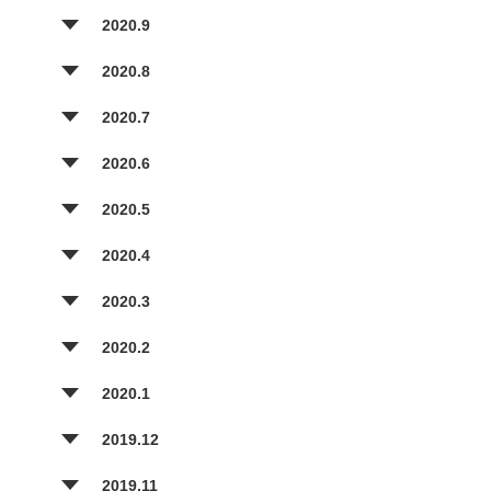
2020.9
2020.8
2020.7
2020.6
2020.5
2020.4
2020.3
2020.2
2020.1
2019.12
2019.11