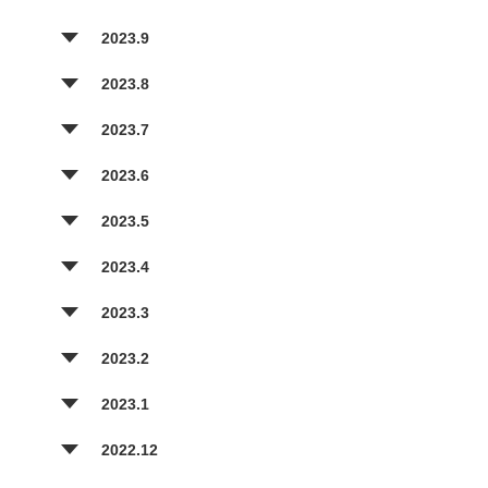
2023.9
2023.8
2023.7
2023.6
2023.5
2023.4
2023.3
2023.2
2023.1
2022.12