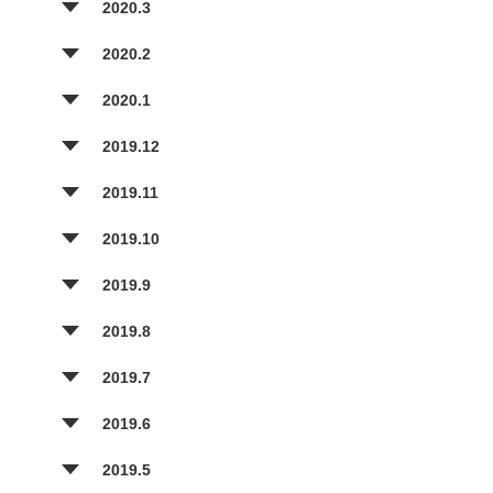
2020.3
2020.2
2020.1
2019.12
2019.11
2019.10
2019.9
2019.8
2019.7
2019.6
2019.5