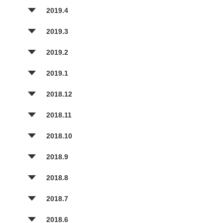
2019.4
2019.3
2019.2
2019.1
2018.12
2018.11
2018.10
2018.9
2018.8
2018.7
2018.6