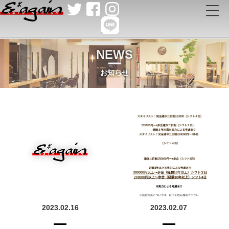
NEWS
お知らせ
2023.02.16
2023.02.07