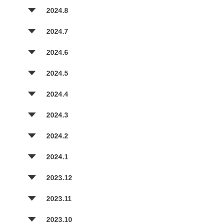
2024.8
2024.7
2024.6
2024.5
2024.4
2024.3
2024.2
2024.1
2023.12
2023.11
2023.10