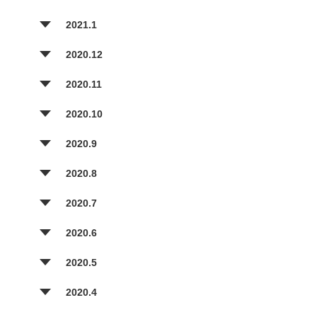
2021.1
2020.12
2020.11
2020.10
2020.9
2020.8
2020.7
2020.6
2020.5
2020.4