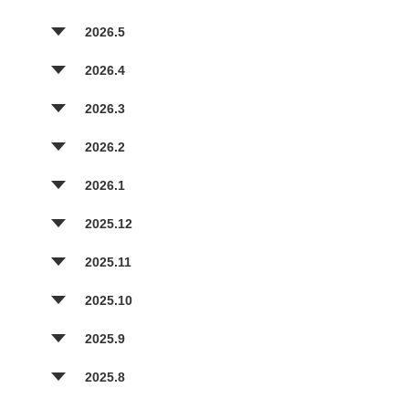
2026.5
2026.4
2026.3
2026.2
2026.1
2025.12
2025.11
2025.10
2025.9
2025.8