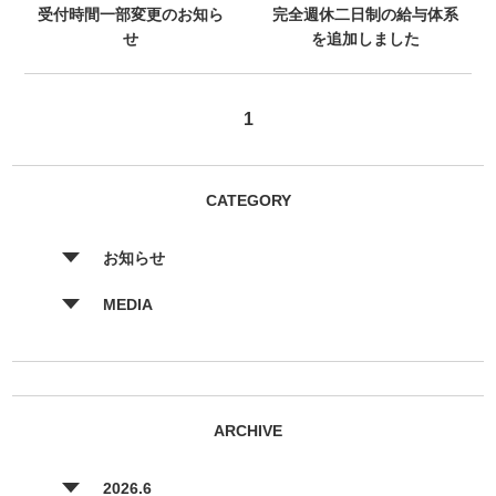
受付時間一部変更のお知ら
完全週休二日制の給与体系
せ
を追加しました
1
CATEGORY
お知らせ
MEDIA
ARCHIVE
2026.6