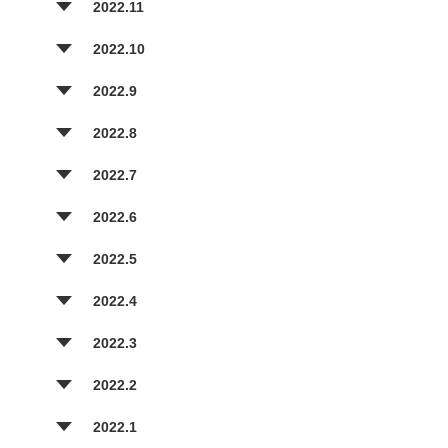
2022.11
2022.10
2022.9
2022.8
2022.7
2022.6
2022.5
2022.4
2022.3
2022.2
2022.1