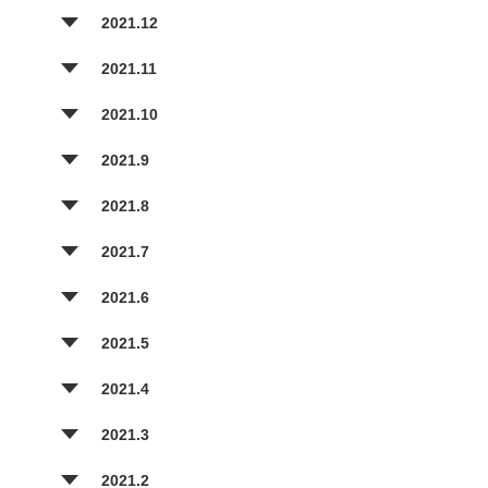
2021.12
2021.11
2021.10
2021.9
2021.8
2021.7
2021.6
2021.5
2021.4
2021.3
2021.2