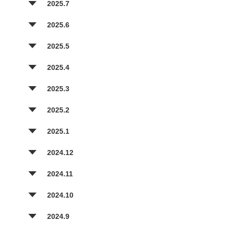
2025.7
2025.6
2025.5
2025.4
2025.3
2025.2
2025.1
2024.12
2024.11
2024.10
2024.9