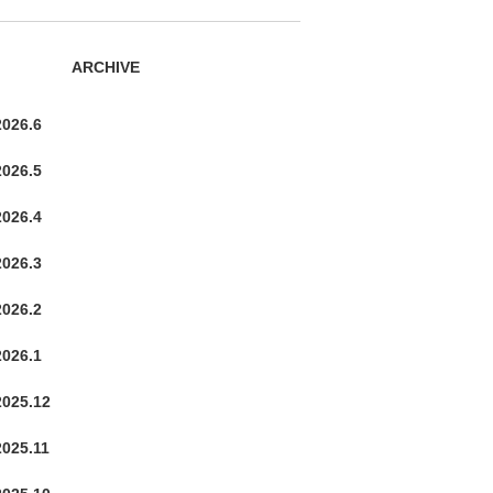
ARCHIVE
2026.6
2026.5
2026.4
2026.3
2026.2
2026.1
2025.12
2025.11