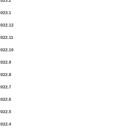
2023.2
2023.1
2022.12
2022.11
2022.10
2022.9
2022.8
2022.7
2022.6
2022.5
2022.4