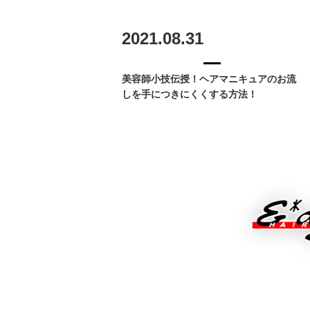
2021.08.31
美容師小技伝授！ヘアマニキュアのお流
しを手につきにくくする方法！