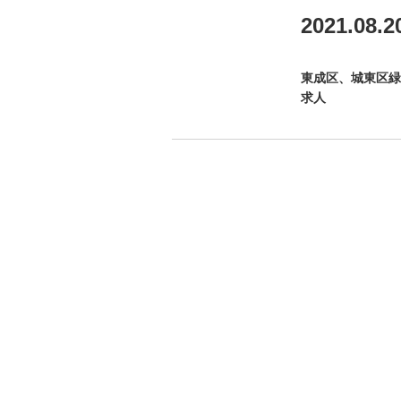
2021.08.2
東成区、城東区緑
求人