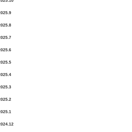
2025.10
2025.9
2025.8
2025.7
2025.6
2025.5
2025.4
2025.3
2025.2
2025.1
2024.12