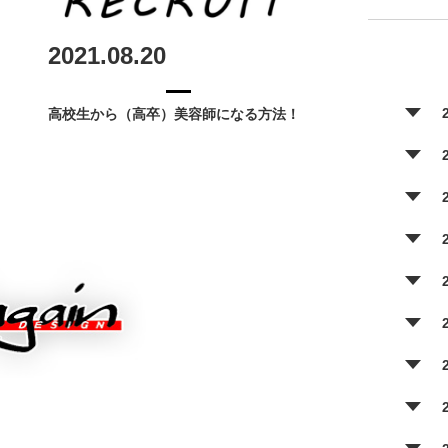
2021.08.20
高校生から（高卒）美容師になる方法！