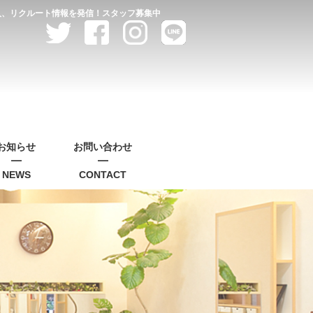
求人、リクルート情報を発信！スタッフ募集中
お知らせ
お問い合わせ
NEWS
CONTACT