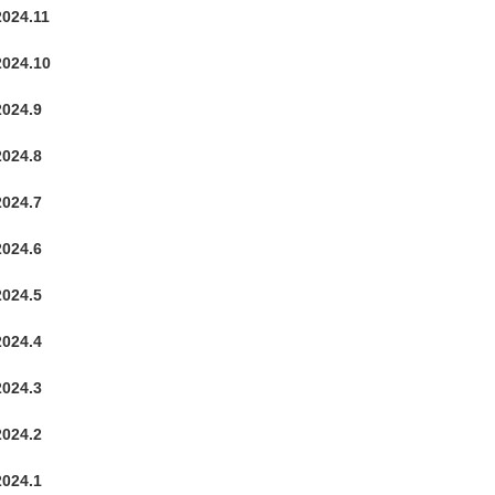
2024.11
2024.10
2024.9
2024.8
2024.7
2024.6
2024.5
2024.4
2024.3
2024.2
2024.1