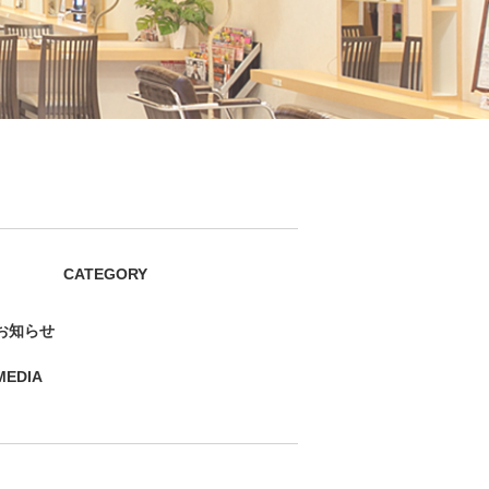
CATEGORY
お知らせ
MEDIA