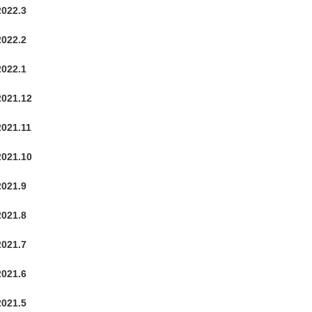
2022.3
2022.2
2022.1
2021.12
2021.11
2021.10
2021.9
2021.8
2021.7
2021.6
2021.5