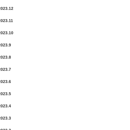
2023.12
2023.11
2023.10
2023.9
2023.8
2023.7
2023.6
2023.5
2023.4
2023.3