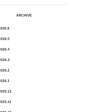
ARCHIVE
2026.6
2026.5
2026.4
2026.3
2026.2
2026.1
2025.12
2025.11