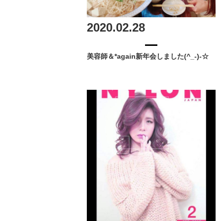
2020.02.28
美容師＆*again新年会しました(^_-)-☆