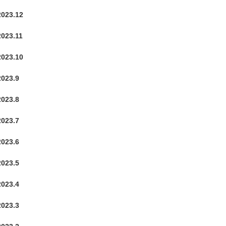
2023.12
2023.11
2023.10
2023.9
2023.8
2023.7
2023.6
2023.5
2023.4
2023.3