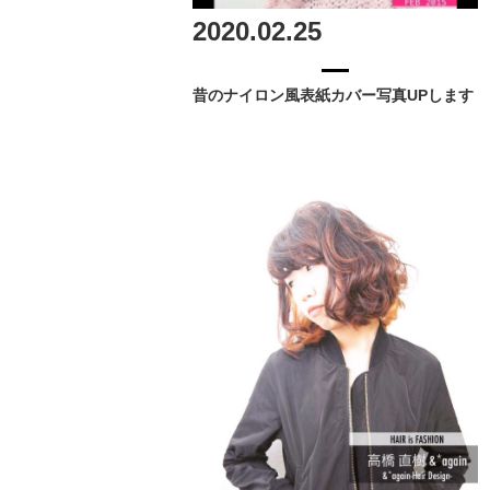
2020.02.25
昔のナイロン風表紙カバー写真UPします