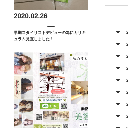
2020.02.26
早期スタイリストデビューの為にカリキ
ュラム見直しました！