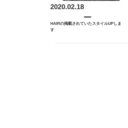
2020.02.18
HAIRの掲載されていたスタイルUPしま
す