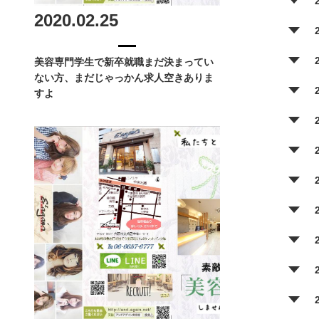
2020.02.25
美容専門学生で新卒就職まだ決まってい
ない方、まだじゃっかん求人空きありま
すよ