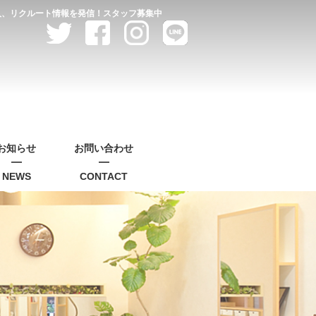
求人、リクルート情報を発信！スタッフ募集中
お知らせ
お問い合わせ
NEWS
CONTACT