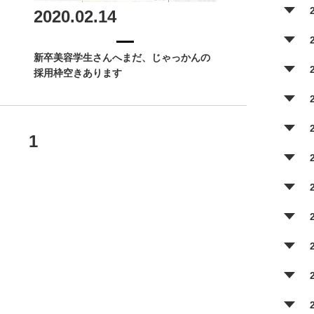
2020.02.14
新卒美容学生さんへまだ、じゃっかんの
採用枠空きあります
1