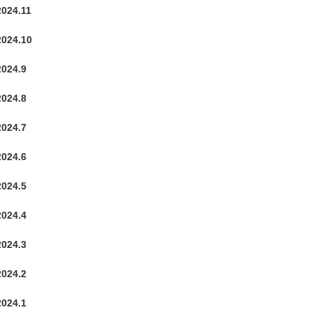
2024.11
2024.10
2024.9
2024.8
2024.7
2024.6
2024.5
2024.4
2024.3
2024.2
2024.1