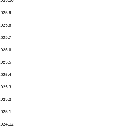
2025.10
2025.9
2025.8
2025.7
2025.6
2025.5
2025.4
2025.3
2025.2
2025.1
2024.12