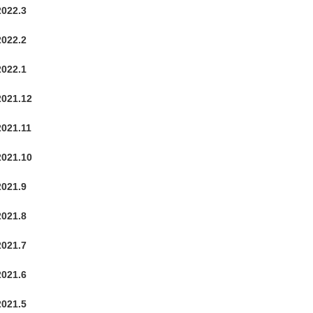
2022.3
2022.2
2022.1
2021.12
2021.11
2021.10
2021.9
2021.8
2021.7
2021.6
2021.5