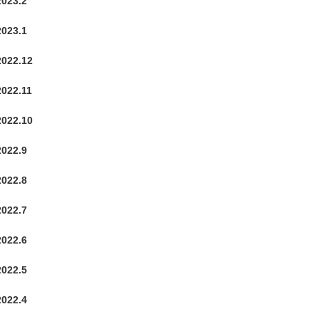
2023.2
2023.1
2022.12
2022.11
2022.10
2022.9
2022.8
2022.7
2022.6
2022.5
2022.4