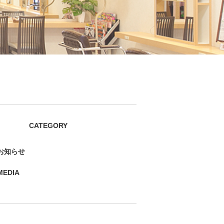
CATEGORY
お知らせ
MEDIA