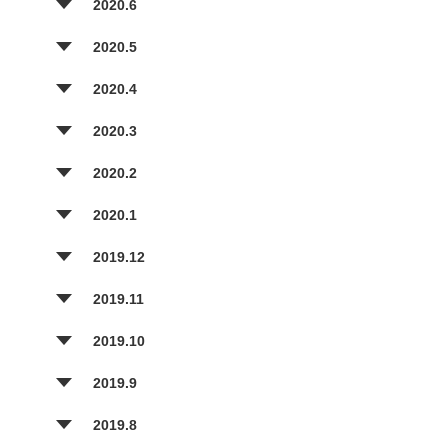
2020.6
2020.5
2020.4
2020.3
2020.2
2020.1
2019.12
2019.11
2019.10
2019.9
2019.8