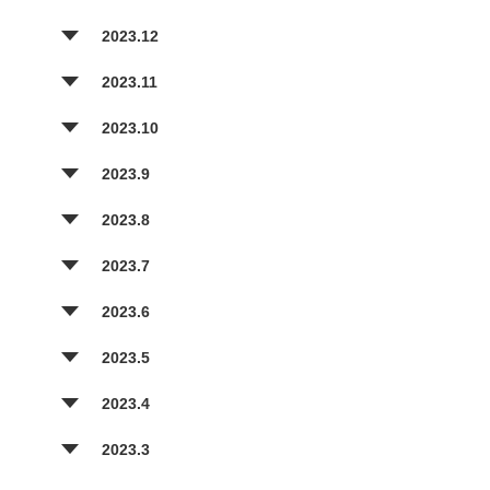
2023.12
2023.11
2023.10
2023.9
2023.8
2023.7
2023.6
2023.5
2023.4
2023.3