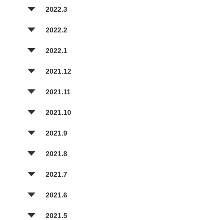
2022.3
2022.2
2022.1
2021.12
2021.11
2021.10
2021.9
2021.8
2021.7
2021.6
2021.5