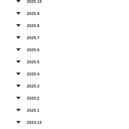
2025.10
2025.9
2025.8
2025.7
2025.6
2025.5
2025.4
2025.3
2025.2
2025.1
2024.12