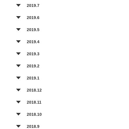
2019.7
2019.6
2019.5
2019.4
2019.3
2019.2
2019.1
2018.12
2018.11
2018.10
2018.9