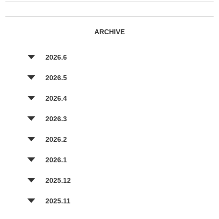
ARCHIVE
2026.6
2026.5
2026.4
2026.3
2026.2
2026.1
2025.12
2025.11