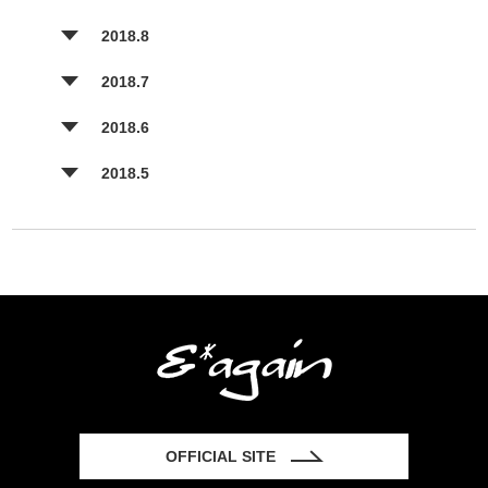
2018.8
2018.7
2018.6
2018.5
OFFICIAL SITE