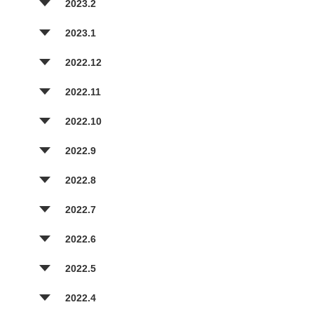
2023.2
2023.1
2022.12
2022.11
2022.10
2022.9
2022.8
2022.7
2022.6
2022.5
2022.4