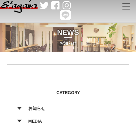
NEWS
お知らせ
CATEGORY
お知らせ
MEDIA