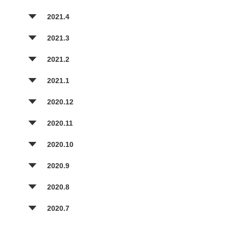
2021.4
2021.3
2021.2
2021.1
2020.12
2020.11
2020.10
2020.9
2020.8
2020.7