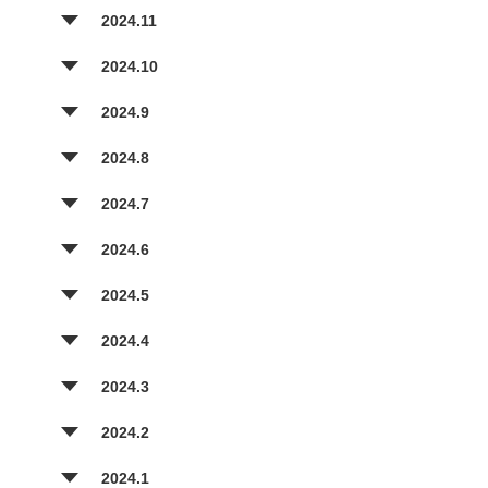
2024.11
2024.10
2024.9
2024.8
2024.7
2024.6
2024.5
2024.4
2024.3
2024.2
2024.1