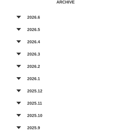
ARCHIVE
2026.6
2026.5
2026.4
2026.3
2026.2
2026.1
2025.12
2025.11
2025.10
2025.9