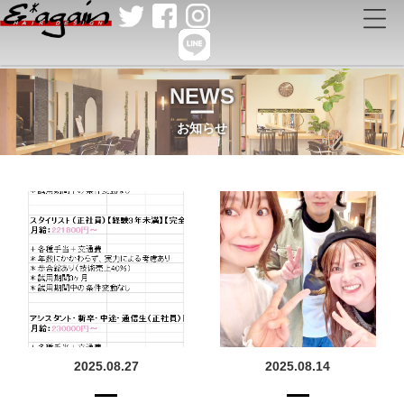
NEWS
お知らせ
2025.08.27
2025.08.14