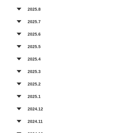
2025.8
2025.7
2025.6
2025.5
2025.4
2025.3
2025.2
2025.1
2024.12
2024.11