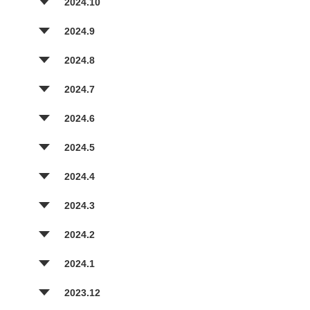
2024.10
2024.9
2024.8
2024.7
2024.6
2024.5
2024.4
2024.3
2024.2
2024.1
2023.12