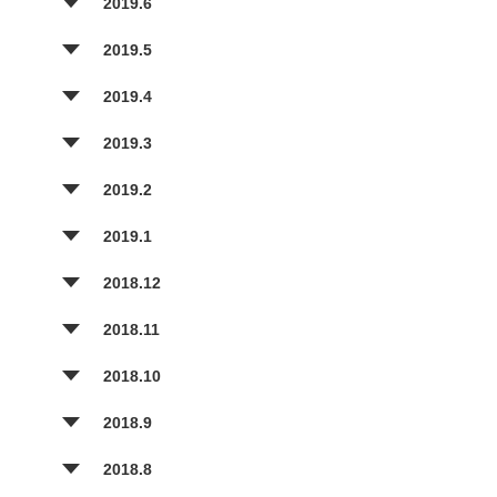
2019.6
2019.5
2019.4
2019.3
2019.2
2019.1
2018.12
2018.11
2018.10
2018.9
2018.8