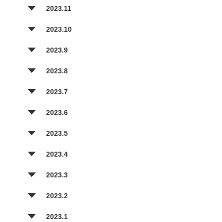
2023.11
2023.10
2023.9
2023.8
2023.7
2023.6
2023.5
2023.4
2023.3
2023.2
2023.1