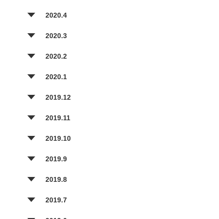
2020.4
2020.3
2020.2
2020.1
2019.12
2019.11
2019.10
2019.9
2019.8
2019.7