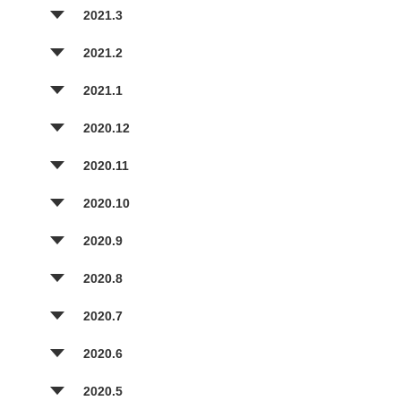
2021.3
2021.2
2021.1
2020.12
2020.11
2020.10
2020.9
2020.8
2020.7
2020.6
2020.5