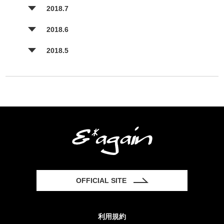
2018.7
2018.6
2018.5
OFFICIAL SITE
利用規約