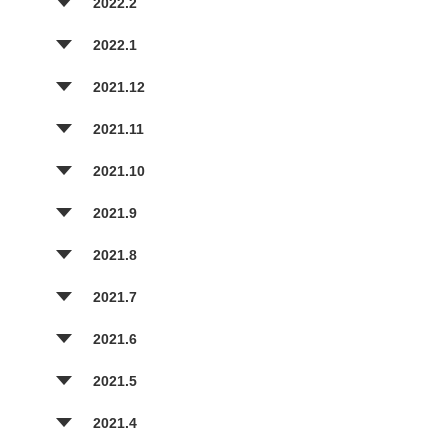
2022.2
2022.1
2021.12
2021.11
2021.10
2021.9
2021.8
2021.7
2021.6
2021.5
2021.4